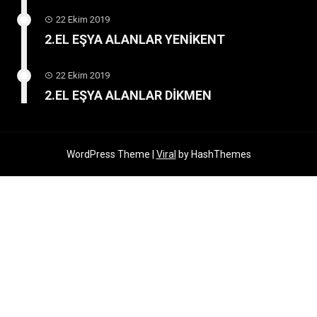
22 Ekim 2019
2.EL EŞYA ALANLAR YENİKENT
22 Ekim 2019
2.EL EŞYA ALANLAR DİKMEN
WordPress Theme |
Viral
by HashThemes