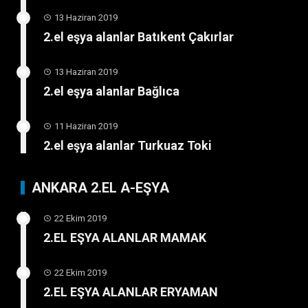
13 Haziran 2019
2.el eşya alanlar Batıkent Çakırlar
13 Haziran 2019
2.el eşya alanlar Bağlıca
11 Haziran 2019
2.el eşya alanlar Turkuaz Toki
ANKARA 2.EL A-EŞYA
22 Ekim 2019
2.EL EŞYA ALANLAR MAMAK
22 Ekim 2019
2.EL EŞYA ALANLAR ERYAMAN