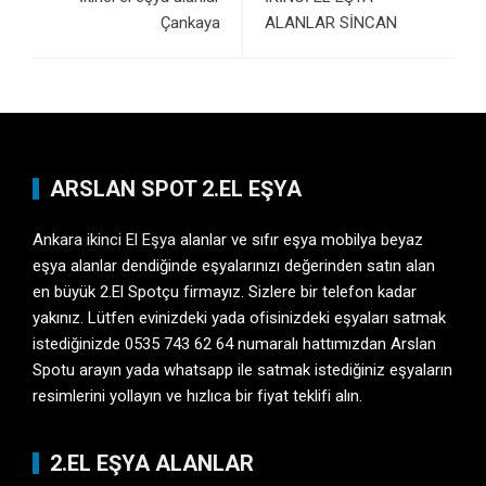
Çankaya
ALANLAR SİNCAN
ARSLAN SPOT 2.EL EŞYA
Ankara ikinci El Eşya
alanlar ve sıfır eşya mobilya beyaz
eşya alanlar dendiğinde eşyalarınızı değerinden satın alan
en büyük 2.El Spotçu firmayız. Sizlere bir telefon kadar
yakınız. Lütfen evinizdeki yada ofisinizdeki eşyaları satmak
istediğinizde 0535 743 62 64 numaralı hattımızdan Arslan
Spotu arayın yada whatsapp ile satmak istediğiniz eşyaların
resimlerini yollayın ve hızlıca bir fiyat teklifi alın.
2.EL EŞYA ALANLAR