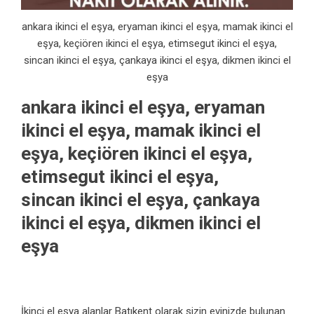
ankara ikinci el eşya, eryaman ikinci el eşya, mamak ikinci el
eşya, keçiören ikinci el eşya, etimsegut ikinci el eşya,
sincan ikinci el eşya, çankaya ikinci el eşya, dikmen ikinci el
eşya
ankara ikinci el eşya, eryaman
ikinci el eşya, mamak ikinci el
eşya, keçiören ikinci el eşya,
etimsegut ikinci el eşya,
sincan ikinci el eşya, çankaya
ikinci el eşya, dikmen ikinci el
eşya
İkinci el eşya alanlar Batıkent olarak sizin evinizde bulunan