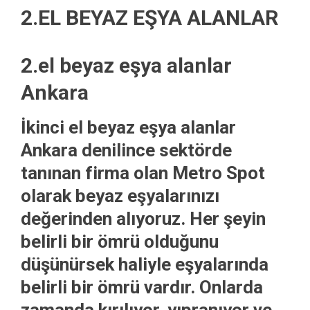
2.EL BEYAZ EŞYA ALANLAR
2.el beyaz eşya alanlar
Ankara
İkinci el beyaz eşya alanlar
Ankara denilince sektörde
tanınan firma olan Metro Spot
olarak beyaz eşyalarınızı
değerinden alıyoruz. Her şeyin
belirli bir ömrü olduğunu
düşünürsek haliyle eşyalarında
belirli bir ömrü vardır. Onlarda