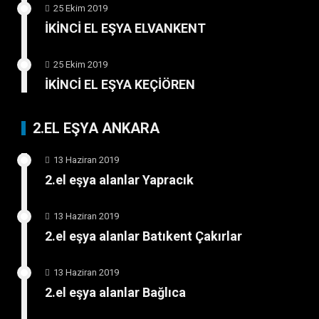
25 Ekim 2019
İKİNCİ EL EŞYA ELVANKENT
25 Ekim 2019
İKİNCİ EL EŞYA KEÇİÖREN
2.EL EŞYA ANKARA
13 Haziran 2019
2.el eşya alanlar Yapracık
13 Haziran 2019
2.el eşya alanlar Batıkent Çakırlar
13 Haziran 2019
2.el eşya alanlar Bağlıca