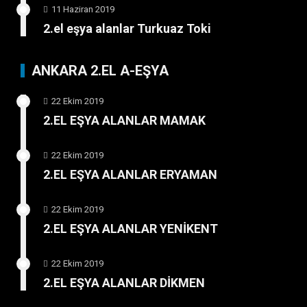
11 Haziran 2019
2.el eşya alanlar Turkuaz Toki
ANKARA 2.EL A-EŞYA
22 Ekim 2019
2.EL EŞYA ALANLAR MAMAK
22 Ekim 2019
2.EL EŞYA ALANLAR ERYAMAN
22 Ekim 2019
2.EL EŞYA ALANLAR YENİKENT
22 Ekim 2019
2.EL EŞYA ALANLAR DİKMEN