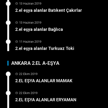
13 Haziran 2019
2.el eşya alanlar Batıkent Çakırlar
13 Haziran 2019
2.el eşya alanlar Bağlıca
11 Haziran 2019
2.el eşya alanlar Turkuaz Toki
ANKARA 2.EL A-EŞYA
22 Ekim 2019
2.EL EŞYA ALANLAR MAMAK
22 Ekim 2019
2.EL EŞYA ALANLAR ERYAMAN