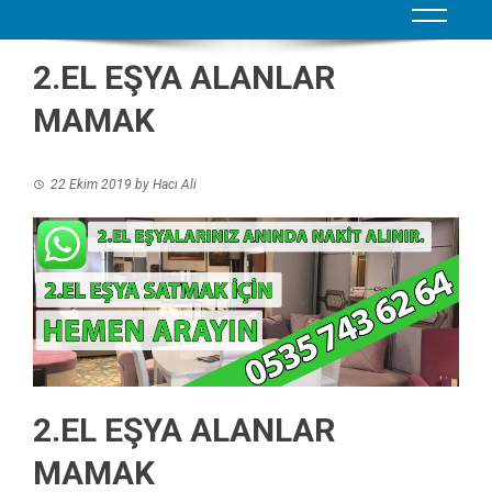
2.EL EŞYA ALANLAR
MAMAK
22 Ekim 2019
by
Hacı Ali
2.EL EŞYA ALANLAR
MAMAK