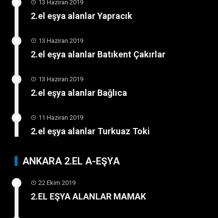
13 Haziran 2019
2.el eşya alanlar Yapracık
13 Haziran 2019
2.el eşya alanlar Batıkent Çakırlar
13 Haziran 2019
2.el eşya alanlar Bağlıca
11 Haziran 2019
2.el eşya alanlar Turkuaz Toki
ANKARA 2.EL A-EŞYA
22 Ekim 2019
2.EL EŞYA ALANLAR MAMAK