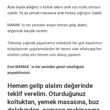
Ayıla bayıla aldığınız o koltuk takımı artık sizi mutlu etmiyor
olabilir. Ya da yemek masasına artık herkes sığmıyor olabilir.
MAMAK ‘ın her yerinden arayın hemen gelip alalım,
değerinde karşılık verelim.
Teknoloji çağında yaşamamız sebebiyle her gün hayatımızı
kolaylaştıran uygulamalardan bir tanesi olan whatsapp’tan
ürünleri çekip atın hemen size dönüş yapalım.
Evet MAMAK ’ ın her yerinden gönül rahatlığıyla
arayabilirsiniz.
Hemen gelip alalım değerinde
teklif verelim. Oturduğunuz
koltuktan, yemek masasına, buz