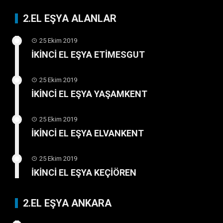
2.EL EŞYA ALANLAR
25 Ekim 2019
İKİNCİ EL EŞYA ETİMESGUT
25 Ekim 2019
İKİNCİ EL EŞYA YAŞAMKENT
25 Ekim 2019
İKİNCİ EL EŞYA ELVANKENT
25 Ekim 2019
İKİNCİ EL EŞYA KEÇİÖREN
2.EL EŞYA ANKARA