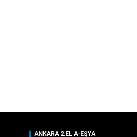
ANKARA 2.EL A-EŞYA