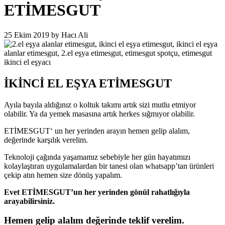
ETİMESGUT
25 Ekim 2019
by
Hacı Ali
İKİNCİ EL EŞYA ETİMESGUT
Ayıla bayıla aldığınız o koltuk takımı artık sizi mutlu etmiyor
olabilir. Ya da yemek masasına artık herkes sığmıyor olabilir.
ETİMESGUT‘ un her yerinden arayın hemen gelip alalım,
değerinde karşılık verelim.
Teknoloji çağında yaşamamız sebebiyle her gün hayatımızı
kolaylaştıran uygulamalardan bir tanesi olan whatsapp’tan ürünleri
çekip atın hemen size dönüş yapalım.
Evet ETİMESGUT’un her yerinden gönül rahatlığıyla
arayabilirsiniz.
Hemen gelip alalım değerinde teklif verelim.