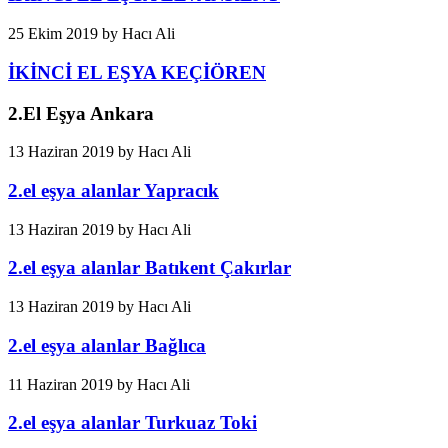
25 Ekim 2019
by
Hacı Ali
İKİNCİ EL EŞYA KEÇİÖREN
2.El Eşya Ankara
13 Haziran 2019
by
Hacı Ali
2.el eşya alanlar Yapracık
13 Haziran 2019
by
Hacı Ali
2.el eşya alanlar Batıkent Çakırlar
13 Haziran 2019
by
Hacı Ali
2.el eşya alanlar Bağlıca
11 Haziran 2019
by
Hacı Ali
2.el eşya alanlar Turkuaz Toki