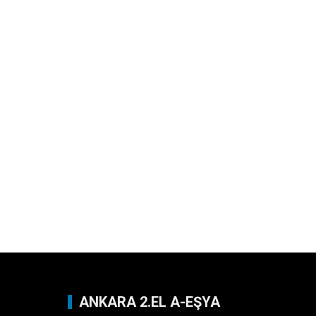
ANKARA 2.EL A-EŞYA