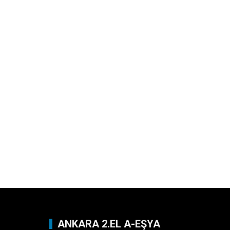
ANKARA 2.EL A-EŞYA