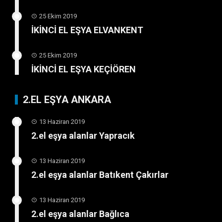
25 Ekim 2019
İKİNCİ EL EŞYA ELVANKENT
25 Ekim 2019
İKİNCİ EL EŞYA KEÇİÖREN
2.EL EŞYA ANKARA
13 Haziran 2019
2.el eşya alanlar Yapracık
13 Haziran 2019
2.el eşya alanlar Batıkent Çakırlar
13 Haziran 2019
2.el eşya alanlar Bağlıca