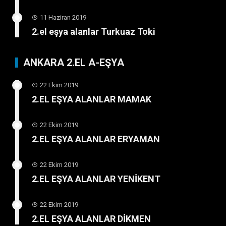
11 Haziran 2019
2.el eşya alanlar Turkuaz Toki
ANKARA 2.EL A-EŞYA
22 Ekim 2019
2.EL EŞYA ALANLAR MAMAK
22 Ekim 2019
2.EL EŞYA ALANLAR ERYAMAN
22 Ekim 2019
2.EL EŞYA ALANLAR YENİKENT
22 Ekim 2019
2.EL EŞYA ALANLAR DİKMEN