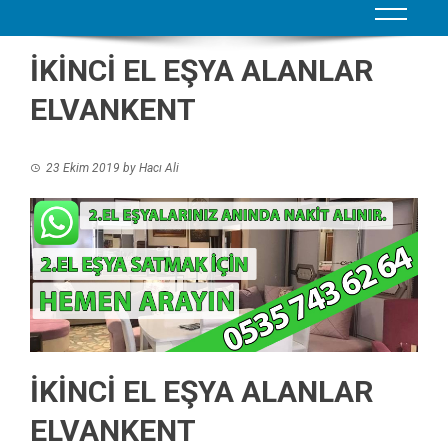
İKİNCİ EL EŞYA ALANLAR
ELVANKENT
23 Ekim 2019
by
Hacı Ali
İKİNCİ EL EŞYA ALANLAR
ELVANKENT