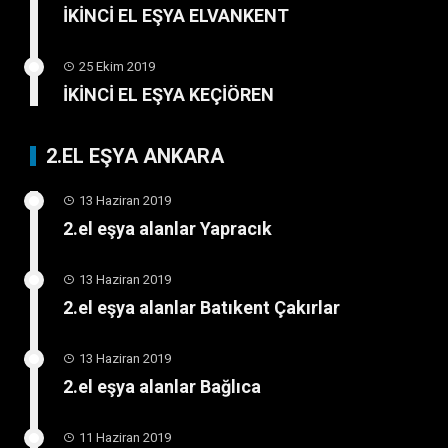
İKİNCİ EL EŞYA ELVANKENT
25 Ekim 2019
İKİNCİ EL EŞYA KEÇİÖREN
2.EL EŞYA ANKARA
13 Haziran 2019
2.el eşya alanlar Yapracık
13 Haziran 2019
2.el eşya alanlar Batıkent Çakırlar
13 Haziran 2019
2.el eşya alanlar Bağlıca
11 Haziran 2019