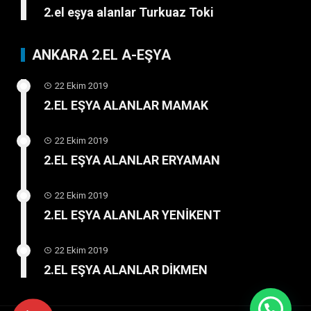
2.el eşya alanlar Turkuaz Toki
ANKARA 2.EL A-EŞYA
22 Ekim 2019
2.EL EŞYA ALANLAR MAMAK
22 Ekim 2019
2.EL EŞYA ALANLAR ERYAMAN
22 Ekim 2019
2.EL EŞYA ALANLAR YENİKENT
22 Ekim 2019
2.EL EŞYA ALANLAR DİKMEN