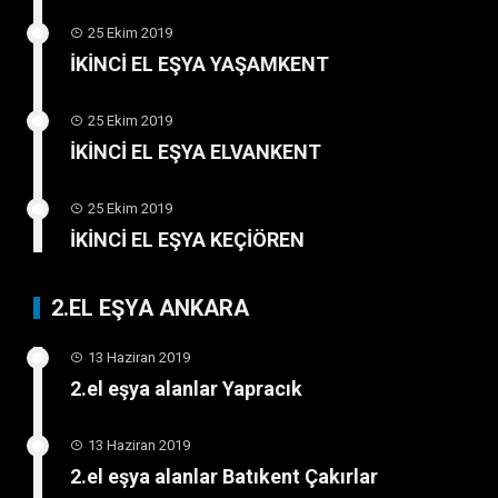
25 Ekim 2019
İKİNCİ EL EŞYA YAŞAMKENT
25 Ekim 2019
İKİNCİ EL EŞYA ELVANKENT
25 Ekim 2019
İKİNCİ EL EŞYA KEÇİÖREN
2.EL EŞYA ANKARA
13 Haziran 2019
2.el eşya alanlar Yapracık
13 Haziran 2019
2.el eşya alanlar Batıkent Çakırlar