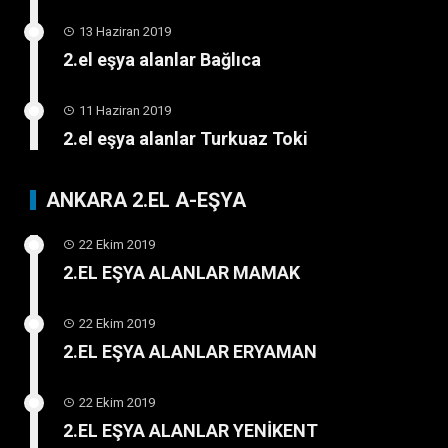
13 Haziran 2019
2.el eşya alanlar Bağlıca
11 Haziran 2019
2.el eşya alanlar Turkuaz Toki
ANKARA 2.EL A-EŞYA
22 Ekim 2019
2.EL EŞYA ALANLAR MAMAK
22 Ekim 2019
2.EL EŞYA ALANLAR ERYAMAN
22 Ekim 2019
2.EL EŞYA ALANLAR YENİKENT