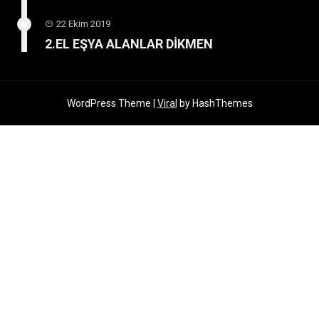
22 Ekim 2019
2.EL EŞYA ALANLAR DİKMEN
WordPress Theme |
Viral
by HashThemes