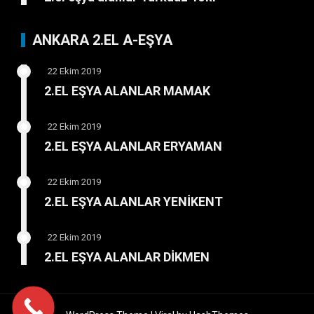
ANKARA 2.EL A-EŞYA
22 Ekim 2019
2.EL EŞYA ALANLAR MAMAK
22 Ekim 2019
2.EL EŞYA ALANLAR ERYAMAN
22 Ekim 2019
2.EL EŞYA ALANLAR YENİKENT
22 Ekim 2019
2.EL EŞYA ALANLAR DİKMEN