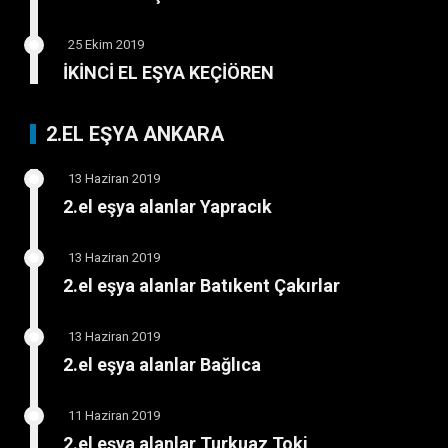
25 Ekim 2019
İKİNCİ EL EŞYA KEÇİÖREN
2.EL EŞYA ANKARA
13 Haziran 2019
2.el eşya alanlar Yapracık
13 Haziran 2019
2.el eşya alanlar Batıkent Çakırlar
13 Haziran 2019
2.el eşya alanlar Bağlıca
11 Haziran 2019
2.el eşya alanlar Turkuaz Toki