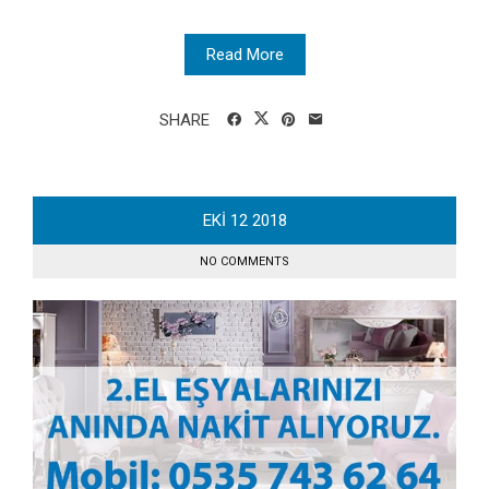
Read More
SHARE
EKI
12
2018
NO COMMENTS