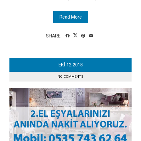
Read More
SHARE
EKI
12
2018
NO COMMENTS