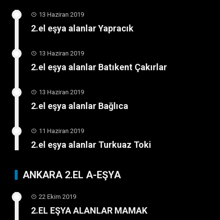
13 Haziran 2019
2.el eşya alanlar Yapracık
13 Haziran 2019
2.el eşya alanlar Batıkent Çakırlar
13 Haziran 2019
2.el eşya alanlar Bağlıca
11 Haziran 2019
2.el eşya alanlar Turkuaz Toki
ANKARA 2.EL A-EŞYA
22 Ekim 2019
2.EL EŞYA ALANLAR MAMAK