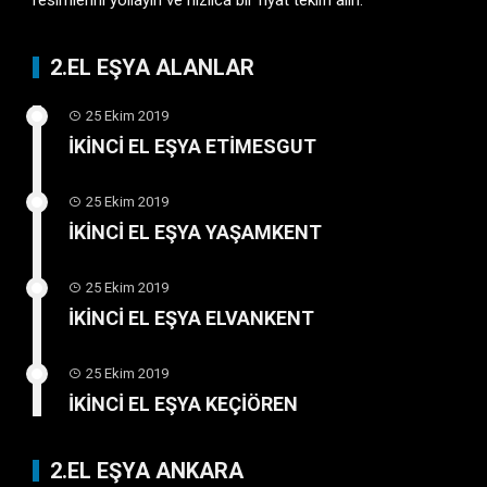
2.EL EŞYA ALANLAR
25 Ekim 2019
İKİNCİ EL EŞYA ETİMESGUT
25 Ekim 2019
İKİNCİ EL EŞYA YAŞAMKENT
25 Ekim 2019
İKİNCİ EL EŞYA ELVANKENT
25 Ekim 2019
İKİNCİ EL EŞYA KEÇİÖREN
2.EL EŞYA ANKARA