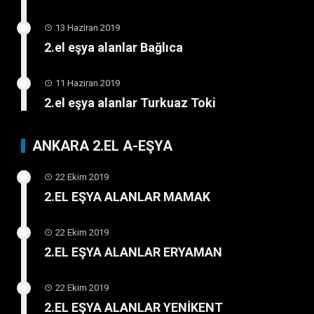
13 Haziran 2019
2.el eşya alanlar Bağlıca
11 Haziran 2019
2.el eşya alanlar Turkuaz Toki
ANKARA 2.EL A-EŞYA
22 Ekim 2019
2.EL EŞYA ALANLAR MAMAK
22 Ekim 2019
2.EL EŞYA ALANLAR ERYAMAN
22 Ekim 2019
2.EL EŞYA ALANLAR YENİKENT