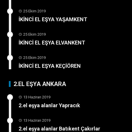
25 Ekim 2019
İKİNCİ EL EŞYA YAŞAMKENT
25 Ekim 2019
İKİNCİ EL EŞYA ELVANKENT
25 Ekim 2019
İKİNCİ EL EŞYA KEÇİÖREN
2.EL EŞYA ANKARA
13 Haziran 2019
2.el eşya alanlar Yapracık
13 Haziran 2019
2.el eşya alanlar Batıkent Çakırlar