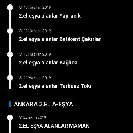
13 Haziran 2019
2.el eşya alanlar Yapracık
13 Haziran 2019
2.el eşya alanlar Batıkent Çakırlar
13 Haziran 2019
2.el eşya alanlar Bağlıca
11 Haziran 2019
2.el eşya alanlar Turkuaz Toki
ANKARA 2.EL A-EŞYA
22 Ekim 2019
2.EL EŞYA ALANLAR MAMAK