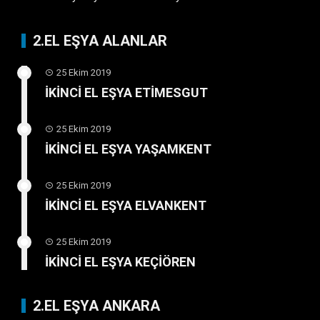
2.EL EŞYA ALANLAR
25 Ekim 2019
İKİNCİ EL EŞYA ETİMESGUT
25 Ekim 2019
İKİNCİ EL EŞYA YAŞAMKENT
25 Ekim 2019
İKİNCİ EL EŞYA ELVANKENT
25 Ekim 2019
İKİNCİ EL EŞYA KEÇİÖREN
2.EL EŞYA ANKARA