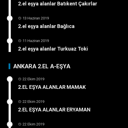
2.el eşya alanlar Batıkent Çakırlar
13 Haziran 2019
2.el eşya alanlar Bağlıca
11 Haziran 2019
2.el eşya alanlar Turkuaz Toki
ANKARA 2.EL A-EŞYA
22 Ekim 2019
2.EL EŞYA ALANLAR MAMAK
22 Ekim 2019
2.EL EŞYA ALANLAR ERYAMAN
22 Ekim 2019