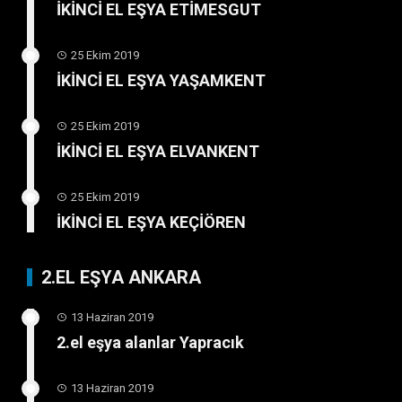
İKİNCİ EL EŞYA ETİMESGUT
25 Ekim 2019
İKİNCİ EL EŞYA YAŞAMKENT
25 Ekim 2019
İKİNCİ EL EŞYA ELVANKENT
25 Ekim 2019
İKİNCİ EL EŞYA KEÇİÖREN
2.EL EŞYA ANKARA
13 Haziran 2019
2.el eşya alanlar Yapracık
13 Haziran 2019