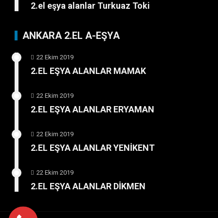
2.el eşya alanlar Turkuaz Toki
ANKARA 2.EL A-EŞYA
22 Ekim 2019
2.EL EŞYA ALANLAR MAMAK
22 Ekim 2019
2.EL EŞYA ALANLAR ERYAMAN
22 Ekim 2019
2.EL EŞYA ALANLAR YENİKENT
22 Ekim 2019
2.EL EŞYA ALANLAR DİKMEN