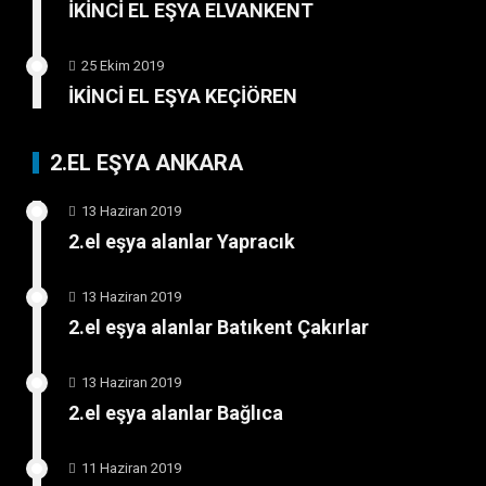
İKİNCİ EL EŞYA ELVANKENT
25 Ekim 2019
İKİNCİ EL EŞYA KEÇİÖREN
2.EL EŞYA ANKARA
13 Haziran 2019
2.el eşya alanlar Yapracık
13 Haziran 2019
2.el eşya alanlar Batıkent Çakırlar
13 Haziran 2019
2.el eşya alanlar Bağlıca
11 Haziran 2019