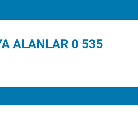
YA ALANLAR 0 535