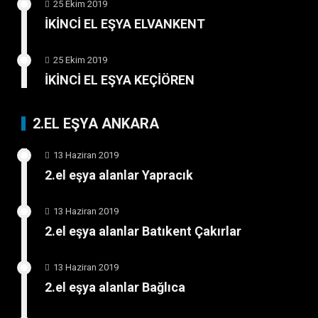
25 Ekim 2019
İKİNCİ EL EŞYA ELVANKENT
25 Ekim 2019
İKİNCİ EL EŞYA KEÇİÖREN
2.EL EŞYA ANKARA
13 Haziran 2019
2.el eşya alanlar Yapracık
13 Haziran 2019
2.el eşya alanlar Batıkent Çakırlar
13 Haziran 2019
2.el eşya alanlar Bağlıca