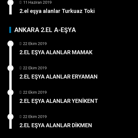
11 Haziran 2019
2.el eşya alanlar Turkuaz Toki
ANKARA 2.EL A-EŞYA
22 Ekim 2019
2.EL EŞYA ALANLAR MAMAK
22 Ekim 2019
2.EL EŞYA ALANLAR ERYAMAN
22 Ekim 2019
2.EL EŞYA ALANLAR YENİKENT
22 Ekim 2019
2.EL EŞYA ALANLAR DİKMEN