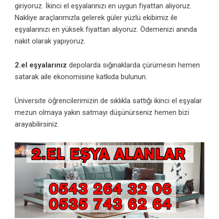
giriyoruz. İkinci el eşyalarınızı en uygun fiyattan alıyoruz.
Nakliye araçlarımızla gelerek güler yüzlü ekibimiz ile
eşyalarınızı en yüksek fiyattan alıyoruz. Ödemenizi anında
nakit olarak yapıyoruz.
2.el eşyalarınız
depolarda sığınaklarda çürümesin hemen
satarak aile ekonomisine katkıda bulunun.
Üniversite öğrencilerimizin de sıklıkla sattığı ikinci el eşyalar
mezun olmaya yakın satmayı düşünürseniz hemen bizi
arayabilirsiniz.