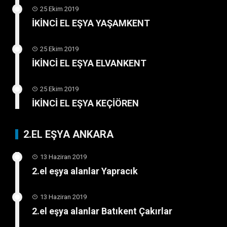
25 Ekim 2019
İKİNCİ EL EŞYA YAŞAMKENT
25 Ekim 2019
İKİNCİ EL EŞYA ELVANKENT
25 Ekim 2019
İKİNCİ EL EŞYA KEÇİÖREN
2.EL EŞYA ANKARA
13 Haziran 2019
2.el eşya alanlar Yapracık
13 Haziran 2019
2.el eşya alanlar Batıkent Çakırlar