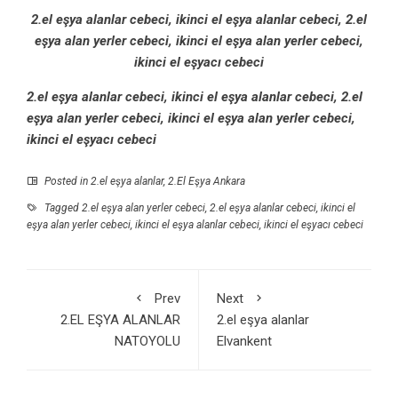
2.el eşya alanlar cebeci, ikinci el eşya alanlar cebeci, 2.el
eşya alan yerler cebeci, ikinci el eşya alan yerler cebeci,
ikinci el eşyacı cebeci
2.el eşya alanlar cebeci, ikinci el eşya alanlar cebeci, 2.el
eşya alan yerler cebeci, ikinci el eşya alan yerler cebeci,
ikinci el eşyacı cebeci
Posted in
2.el eşya alanlar
,
2.El Eşya Ankara
Tagged
2.el eşya alan yerler cebeci
,
2.el eşya alanlar cebeci
,
ikinci el
eşya alan yerler cebeci
,
ikinci el eşya alanlar cebeci
,
ikinci el eşyacı cebeci
Prev
Next
2.EL EŞYA ALANLAR
2.el eşya alanlar
NATOYOLU
Elvankent