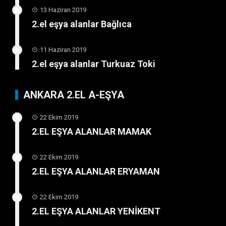
13 Haziran 2019
2.el eşya alanlar Bağlıca
11 Haziran 2019
2.el eşya alanlar Turkuaz Toki
ANKARA 2.EL A-EŞYA
22 Ekim 2019
2.EL EŞYA ALANLAR MAMAK
22 Ekim 2019
2.EL EŞYA ALANLAR ERYAMAN
22 Ekim 2019
2.EL EŞYA ALANLAR YENİKENT