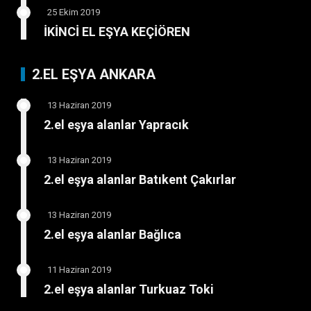
25 Ekim 2019
İKİNCİ EL EŞYA KEÇİÖREN
2.EL EŞYA ANKARA
13 Haziran 2019
2.el eşya alanlar Yapracık
13 Haziran 2019
2.el eşya alanlar Batıkent Çakırlar
13 Haziran 2019
2.el eşya alanlar Bağlıca
11 Haziran 2019
2.el eşya alanlar Turkuaz Toki