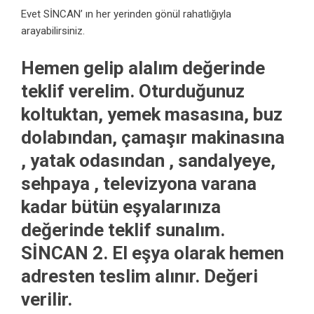
Evet SİNCAN’ ın her yerinden gönül rahatlığıyla
arayabilirsiniz.
Hemen gelip alalım değerinde
teklif verelim. Oturduğunuz
koltuktan, yemek masasına, buz
dolabından, çamaşır makinasına
, yatak odasından , sandalyeye,
sehpaya , televizyona varana
kadar bütün eşyalarınıza
değerinde teklif sunalım.
SİNCAN 2. El eşya olarak hemen
adresten teslim alınır. Değeri
verilir.