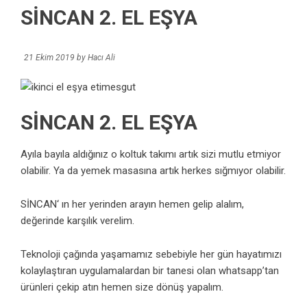
SİNCAN 2. EL EŞYA
21 Ekim 2019
by
Hacı Ali
SİNCAN 2. EL EŞYA
Ayıla bayıla aldığınız o koltuk takımı artık sizi mutlu etmiyor
olabilir. Ya da yemek masasına artık herkes sığmıyor olabilir.
SİNCAN‘ ın her yerinden arayın hemen gelip alalım,
değerinde karşılık verelim.
Teknoloji çağında yaşamamız sebebiyle her gün hayatımızı
kolaylaştıran uygulamalardan bir tanesi olan whatsapp’tan
ürünleri çekip atın hemen size dönüş yapalım.