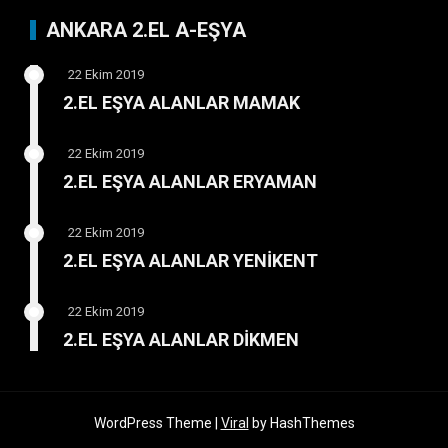
ANKARA 2.EL A-EŞYA
22 Ekim 2019
2.EL EŞYA ALANLAR MAMAK
22 Ekim 2019
2.EL EŞYA ALANLAR ERYAMAN
22 Ekim 2019
2.EL EŞYA ALANLAR YENİKENT
22 Ekim 2019
2.EL EŞYA ALANLAR DİKMEN
WordPress Theme |
Viral
by HashThemes