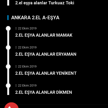
2.el eşya alanlar Turkuaz Toki
ANKARA 2.EL A-EŞYA
22 Ekim 2019
2.EL EŞYA ALANLAR MAMAK
22 Ekim 2019
2.EL EŞYA ALANLAR ERYAMAN
22 Ekim 2019
2.EL EŞYA ALANLAR YENİKENT
22 Ekim 2019
2.EL EŞYA ALANLAR DİKMEN