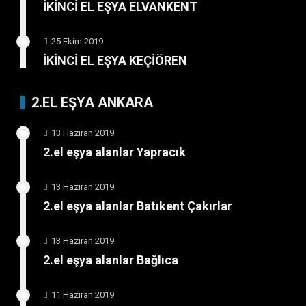
İKİNCİ EL EŞYA ELVANKENT
25 Ekim 2019
İKİNCİ EL EŞYA KEÇİÖREN
2.EL EŞYA ANKARA
13 Haziran 2019
2.el eşya alanlar Yapracık
13 Haziran 2019
2.el eşya alanlar Batıkent Çakırlar
13 Haziran 2019
2.el eşya alanlar Bağlıca
11 Haziran 2019