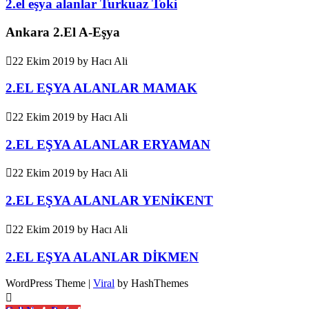
2.el eşya alanlar Turkuaz Toki
Ankara 2.El A-Eşya
22 Ekim 2019
by
Hacı Ali
2.EL EŞYA ALANLAR MAMAK
22 Ekim 2019
by
Hacı Ali
2.EL EŞYA ALANLAR ERYAMAN
22 Ekim 2019
by
Hacı Ali
2.EL EŞYA ALANLAR YENİKENT
22 Ekim 2019
by
Hacı Ali
2.EL EŞYA ALANLAR DİKMEN
WordPress Theme |
Viral
by HashThemes