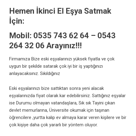
Hemen İkinci El Eşya Satmak
İçin:
Mobil: 0535 743 62 64 – 0543
264 32 06 Arayınız!!!
Firmamıza Bize eski eşyalarınızı yüksek fiyatla ve çok
uygun bir şekilde satarak çok iyi bir iş yaptığınızı
anlayacaksınız. Sıkıldığınız
Eski eşyalarınızı bize sattıktan sonra yeni alacak
eşyalarınızda fiyat olarak kar edebilirsiniz. Sattığınız eşyalar
ise Durumu olmayan vatandaşlara, Sık sık Tayini çıkan
devlet memurlarına, Üniversite okumak için taşınan
öğrencilere ,yurtta kalıp ev almaya karar veren kişilere ve bir
çok kişiye daha çok yararlı bir yöntem oluyor.