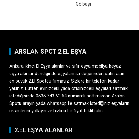
Gölbaşı
ARSLAN SPOT 2.EL EŞYA
Ankara ikinci El Eşya
alanlar ve sıfır eşya mobilya beyaz
eşya alanlar dendiğinde eşyalarınızı değerinden satın alan
en büyük 2.El Spotçu firmayız. Sizlere bir telefon kadar
yakınız. Lütfen evinizdeki yada ofisinizdeki eşyaları satmak
istediğinizde 0535 743 62 64 numaralı hattımızdan Arslan
Spotu arayın yada whatsapp ile satmak istediğiniz eşyaların
resimlerini yollayın ve hızlıca bir fiyat teklifi alın.
2.EL EŞYA ALANLAR