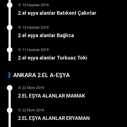
13 Haziran 2019
2.el eşya alanlar Batıkent Çakırlar
13 Haziran 2019
2.el eşya alanlar Bağlıca
11 Haziran 2019
2.el eşya alanlar Turkuaz Toki
ANKARA 2.EL A-EŞYA
22 Ekim 2019
2.EL EŞYA ALANLAR MAMAK
22 Ekim 2019
2.EL EŞYA ALANLAR ERYAMAN