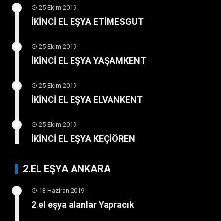
25 Ekim 2019
İKİNCİ EL EŞYA ETİMESGUT
25 Ekim 2019
İKİNCİ EL EŞYA YAŞAMKENT
25 Ekim 2019
İKİNCİ EL EŞYA ELVANKENT
25 Ekim 2019
İKİNCİ EL EŞYA KEÇİÖREN
2.EL EŞYA ANKARA
13 Haziran 2019
2.el eşya alanlar Yapracık