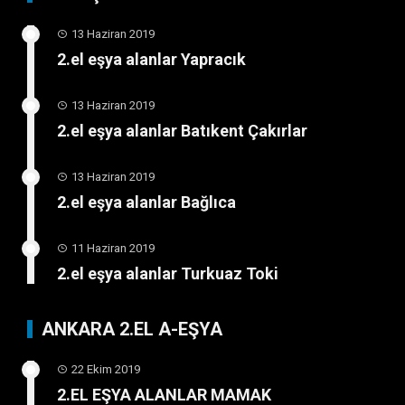
13 Haziran 2019
2.el eşya alanlar Yapracık
13 Haziran 2019
2.el eşya alanlar Batıkent Çakırlar
13 Haziran 2019
2.el eşya alanlar Bağlıca
11 Haziran 2019
2.el eşya alanlar Turkuaz Toki
ANKARA 2.EL A-EŞYA
22 Ekim 2019
2.EL EŞYA ALANLAR MAMAK