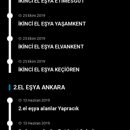
İKİNCİ EL EŞYA ETİMESGUT
25 Ekim 2019
İKİNCİ EL EŞYA YAŞAMKENT
25 Ekim 2019
İKİNCİ EL EŞYA ELVANKENT
25 Ekim 2019
İKİNCİ EL EŞYA KEÇİÖREN
2.EL EŞYA ANKARA
13 Haziran 2019
2.el eşya alanlar Yapracık
13 Haziran 2019