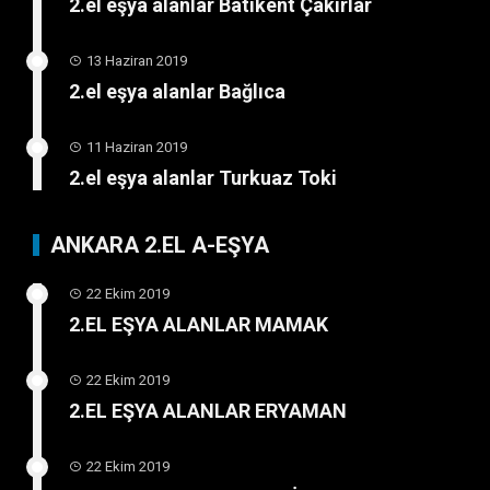
2.el eşya alanlar Batıkent Çakırlar
13 Haziran 2019
2.el eşya alanlar Bağlıca
11 Haziran 2019
2.el eşya alanlar Turkuaz Toki
ANKARA 2.EL A-EŞYA
22 Ekim 2019
2.EL EŞYA ALANLAR MAMAK
22 Ekim 2019
2.EL EŞYA ALANLAR ERYAMAN
22 Ekim 2019