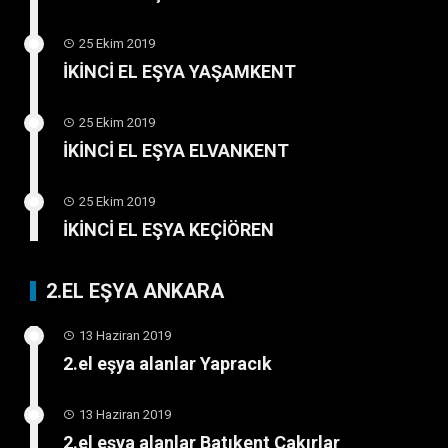
25 Ekim 2019
İKİNCİ EL EŞYA YAŞAMKENT
25 Ekim 2019
İKİNCİ EL EŞYA ELVANKENT
25 Ekim 2019
İKİNCİ EL EŞYA KEÇİÖREN
2.EL EŞYA ANKARA
13 Haziran 2019
2.el eşya alanlar Yapracık
13 Haziran 2019
2.el eşya alanlar Batıkent Çakırlar