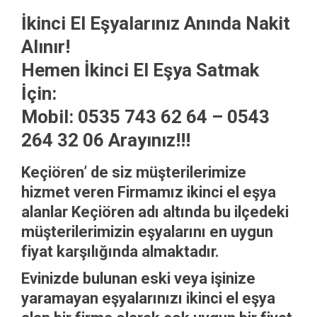
İkinci El Eşyalarınız Anında Nakit
Alınır!
Hemen İkinci El Eşya Satmak
İçin:
Mobil: 0535 743 62 64 – 0543
264 32 06 Arayınız!!!
Keçiören’ de siz müşterilerimize
hizmet veren Firmamız ikinci el eşya
alanlar Keçiören adı altında bu ilçedeki
müşterilerimizin eşyalarını en uygun
fiyat karşılığında almaktadır.
Evinizde bulunan eski veya işinize
yaramayan eşyalarınızı ikinci el eşya