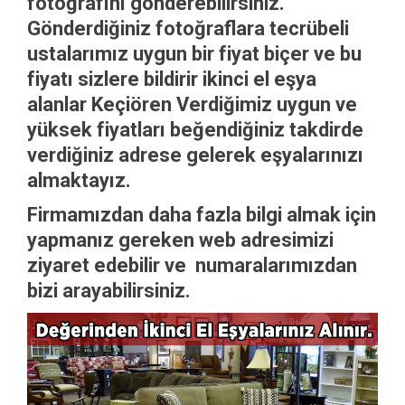
fotoğrafını gönderebilirsiniz.
Gönderdiğiniz fotoğraflara tecrübeli
ustalarımız uygun bir fiyat biçer ve bu
fiyatı sizlere bildirir ikinci el eşya
alanlar Keçiören Verdiğimiz uygun ve
yüksek fiyatları beğendiğiniz takdirde
verdiğiniz adrese gelerek eşyalarınızı
almaktayız.
Firmamızdan daha fazla bilgi almak için
yapmanız gereken web adresimizi
ziyaret edebilir ve numaralarımızdan
bizi arayabilirsiniz.