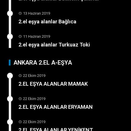
13 Haziran 2019
2.el eşya alanlar Bağlıca
11 Haziran 2019
2.el eşya alanlar Turkuaz Toki
ANKARA 2.EL A-EŞYA
22 Ekim 2019
2.EL EŞYA ALANLAR MAMAK
22 Ekim 2019
2.EL EŞYA ALANLAR ERYAMAN
22 Ekim 2019
2.EL EŞYA ALANLAR YENİKENT