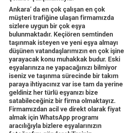
Ankara’ da en çok çalışan en çok
müşteri trafiğine ulaşan firmamızda
sizlere uygun bir çok eşya
bulunmaktadır. Keçiören semtinden
taşınmak isteyen ve yeni eşya almayı
düşünen vatandaşlarımızın en çok işine
yarayacak konu muhakkak budur. Eski
eşyalarınıza ne yapacağınızı bilmiyor
iseniz ve taşınma sürecinde bir takım
paraya ihtiyacınız var ise tam da yerine
geldiniz her türlü eşyanızı bize
satabileceğiniz bir firma olmaktayız.
Firmamızdan acil ve direkt olarak fiyat
almak için WhatsApp programı
aracılığıyla bizlere eşyalarınızın