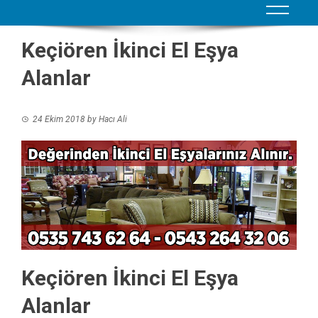
Keçiören İkinci El Eşya
Alanlar
24 Ekim 2018
by
Hacı Ali
Keçiören İkinci El Eşya
Alanlar