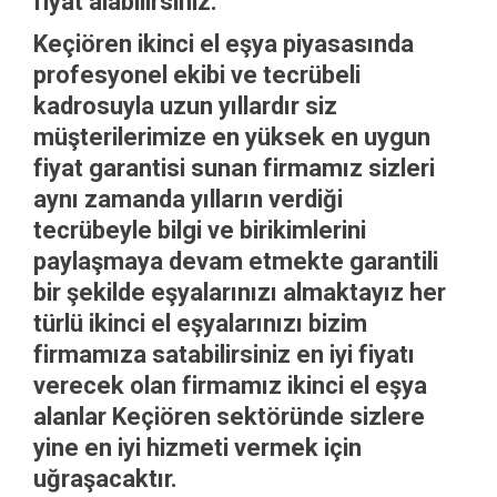
fiyat alabilirsiniz.
Keçiören ikinci el eşya piyasasında
profesyonel ekibi ve tecrübeli
kadrosuyla uzun yıllardır siz
müşterilerimize en yüksek en uygun
fiyat garantisi sunan firmamız sizleri
aynı zamanda yılların verdiği
tecrübeyle bilgi ve birikimlerini
paylaşmaya devam etmekte garantili
bir şekilde eşyalarınızı almaktayız her
türlü ikinci el eşyalarınızı bizim
firmamıza satabilirsiniz en iyi fiyatı
verecek olan firmamız ikinci el eşya
alanlar Keçiören sektöründe sizlere
yine en iyi hizmeti vermek için
uğraşacaktır.